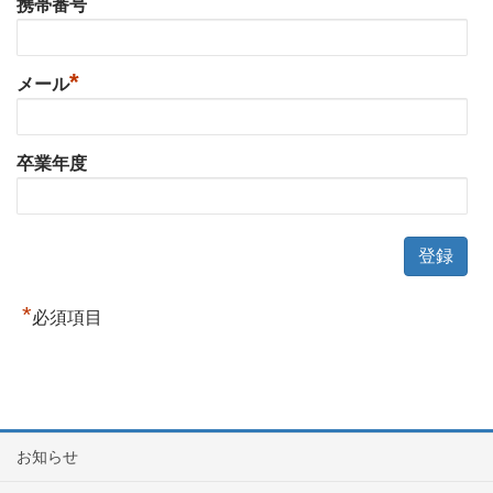
携帯番号
*
メール
卒業年度
*
必須項目
お知らせ