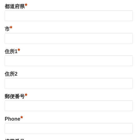
*
都道府県
*
市
*
住所1
住所2
*
郵便番号
*
Phone