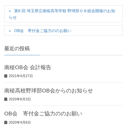
第8 回 埼玉県立南稜高等学校 野球部ＯＢ総会開催のお知
らせ
OB会 寄付金ご協力ののお願い
最近の投稿
南稜OB会 会計報告
2021年4月27日
南稜高校野球部OB会からのお知らせ
2020年6月3日
OB会 寄付金ご協力ののお願い
2020年4月6日