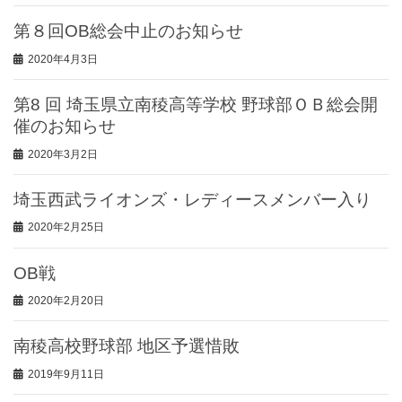
第８回OB総会中止のお知らせ
2020年4月3日
第8 回 埼玉県立南稜高等学校 野球部ＯＢ総会開
催のお知らせ
2020年3月2日
埼玉西武ライオンズ・レディースメンバー入り
2020年2月25日
OB戦
2020年2月20日
南稜高校野球部 地区予選惜敗
2019年9月11日