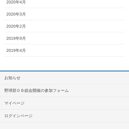
2020年4月
2020年3月
2020年2月
2019年9月
2019年4月
お知らせ
野球部ＯＢ総会開催の参加フォーム
マイページ
ログインページ