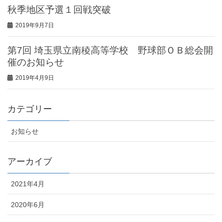
秋季地区予選１回戦突破
2019年9月7日
第7回 埼玉県立南稜高等学校 野球部ＯＢ総会開
催のお知らせ
2019年4月9日
カテゴリー
お知らせ
アーカイブ
2021年4月
2020年6月